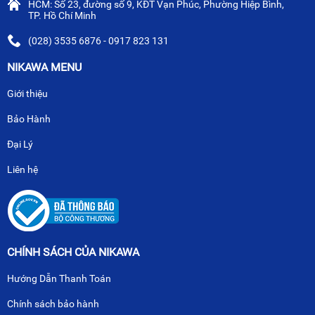
HCM: Số 23, đường số 9, KĐT Vạn Phúc, Phường Hiệp Bình,
TP. Hồ Chí Minh
(028) 3535 6876 - 0917 823 131
NIKAWA MENU
Giới thiệu
Bảo Hành
Đại Lý
Liên hệ
CHÍNH SÁCH CỦA NIKAWA
Hướng Dẫn Thanh Toán
Chính sách bảo hành