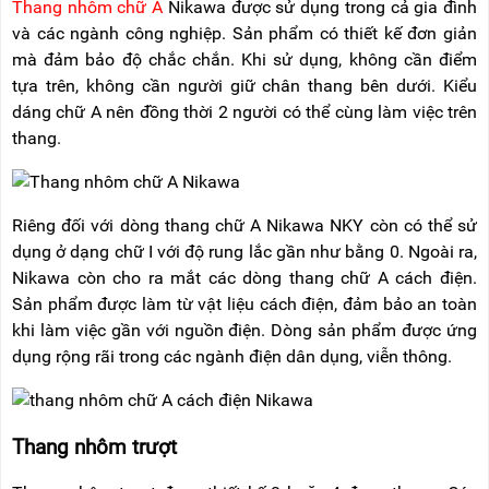
Thang nhôm chữ A
Nikawa được sử dụng trong cả gia đình
và các ngành công nghiệp. Sản phẩm có thiết kế đơn giản
mà đảm bảo độ chắc chắn. Khi sử dụng, không cần điểm
tựa trên, không cần người giữ chân thang bên dưới. Kiểu
dáng chữ A nên đồng thời 2 người có thể cùng làm việc trên
thang.
Riêng đối với dòng thang chữ A Nikawa NKY còn có thể sử
dụng ở dạng chữ I với độ rung lắc gần như bằng 0. Ngoài ra,
Nikawa còn cho ra mắt các dòng thang chữ A cách điện.
Sản phẩm được làm từ vật liệu cách điện, đảm bảo an toàn
khi làm việc gần với nguồn điện. Dòng sản phẩm được ứng
dụng rộng rãi trong các ngành điện dân dụng, viễn thông.
Thang nhôm trượt