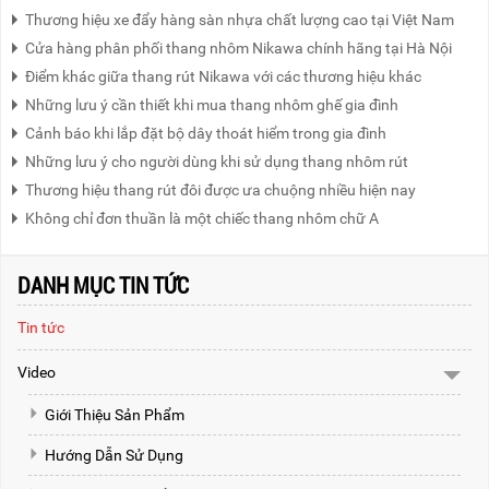
Thương hiệu xe đẩy hàng sàn nhựa chất lượng cao tại Việt Nam
Cửa hàng phân phối thang nhôm Nikawa chính hãng tại Hà Nội
Điểm khác giữa thang rút Nikawa với các thương hiệu khác
Những lưu ý cần thiết khi mua thang nhôm ghế gia đình
Cảnh báo khi lắp đặt bộ dây thoát hiểm trong gia đình
Những lưu ý cho người dùng khi sử dụng thang nhôm rút
Thương hiệu thang rút đôi được ưa chuộng nhiều hiện nay
Không chỉ đơn thuần là một chiếc thang nhôm chữ A
DANH MỤC TIN TỨC
Tin tức
Video
Giới Thiệu Sản Phẩm
Hướng Dẫn Sử Dụng