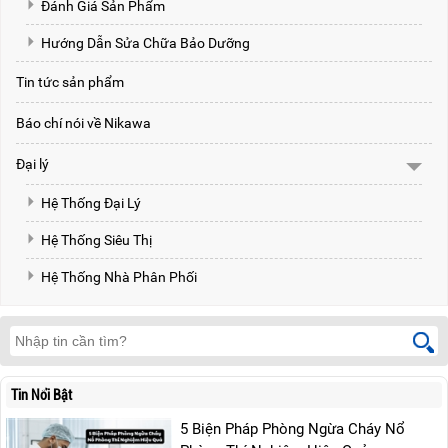
Đánh Giá Sản Phẩm
Hướng Dẫn Sửa Chữa Bảo Dưỡng
Tin tức sản phẩm
Báo chí nói về Nikawa
Đại lý
Hệ Thống Đại Lý
Hệ Thống Siêu Thị
Hệ Thống Nhà Phân Phối
Tin Nổi Bật
5 Biện Pháp Phòng Ngừa Cháy Nổ