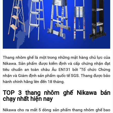
Thang nhôm ghế là một trong những mặt hàng chủ lực của
Nikawa. Sản phẩm được kiểm định và cấp chứng nhận đạt
tiêu chuẩn an toàn châu Âu EN131 bởi "Tổ chức Chứng
nhận và Giám định sản phẩm quốc tế SGS. Thang được bảo
hành chính hãng lên đến 18 tháng.
TOP 3 thang nhôm ghế Nikawa bán
chạy nhất hiện nay
Nikawa cho ra mắt 5 dòng sản phẩm thang nhôm ghế bao