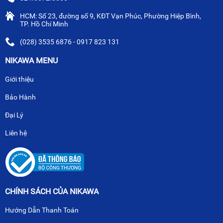
HCM: Số 23, đường số 9, KĐT Vạn Phúc, Phường Hiệp Bình,
TP. Hồ Chí Minh
(028) 3535 6876 - 0917 823 131
NIKAWA MENU
Giới thiệu
Bảo Hành
Đại Lý
Liên hệ
CHÍNH SÁCH CỦA NIKAWA
Hướng Dẫn Thanh Toán