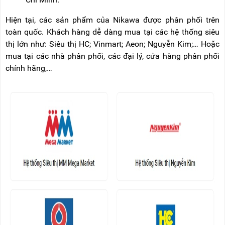
Hiện tại, các sản phẩm của Nikawa được phân phối trên
toàn quốc. Khách hàng dễ dàng mua tại các hệ thống siêu
thị lớn như: Siêu thị HC; Vinmart; Aeon; Nguyễn Kim;… Hoặc
mua tại các nhà phân phối, các đại lý, cửa hàng phân phối
chính hãng,…