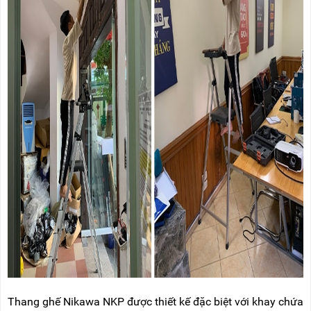
Thang ghế Nikawa NKP được thiết kế đặc biệt với khay chứa