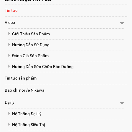
Tin tức
Video
Giới Thiệu Sản Phẩm
Hướng Dẫn Sử Dụng
Đánh Giá Sản Phẩm
Hướng Dẫn Sửa Chữa Bảo Dưỡng
Tin tức sản phẩm
Báo chí nói về Nikawa
Đại lý
Hệ Thống Đại Lý
Hệ Thống Siêu Thị