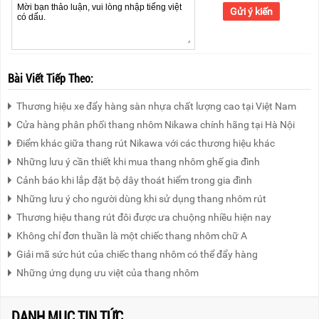
Gửi ý kiến
Bài Viết Tiếp Theo:
Thương hiệu xe đẩy hàng sàn nhựa chất lượng cao tại Việt Nam
Cửa hàng phân phối thang nhôm Nikawa chính hãng tại Hà Nội
Điểm khác giữa thang rút Nikawa với các thương hiệu khác
Những lưu ý cần thiết khi mua thang nhôm ghế gia đình
Cảnh báo khi lắp đặt bộ dây thoát hiểm trong gia đình
Những lưu ý cho người dùng khi sử dụng thang nhôm rút
Thương hiệu thang rút đôi được ưa chuộng nhiều hiện nay
Không chỉ đơn thuần là một chiếc thang nhôm chữ A
Giải mã sức hút của chiếc thang nhôm có thể đẩy hàng
Những ứng dụng ưu việt của thang nhôm
DANH MỤC TIN TỨC