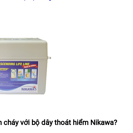
m cháy với bộ dây thoát hiểm Nikawa?