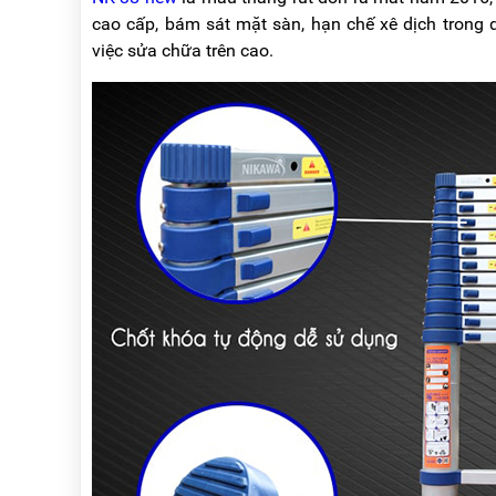
cao cấp, bám sát mặt sàn, hạn chế xê dịch trong 
việc sửa chữa trên cao.