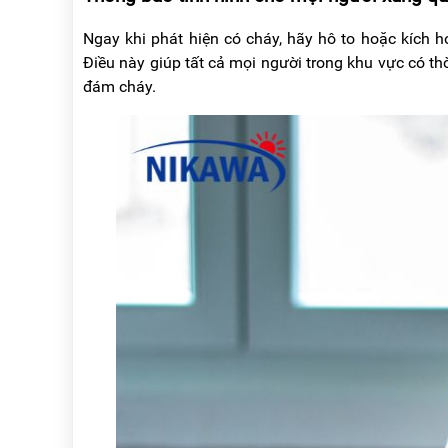
Ngay khi phát hiện có cháy, hãy hô to hoặc kích 
Điều này giúp tất cả mọi người trong khu vực có thờ
đám cháy.