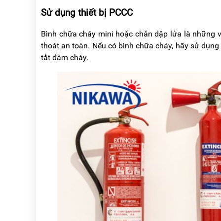
Sử dụng thiết bị PCCC
Bình chữa cháy mini hoặc chăn dập lửa là những 
thoát an toàn. Nếu có bình chữa cháy, hãy sử dụng
tắt đám cháy.