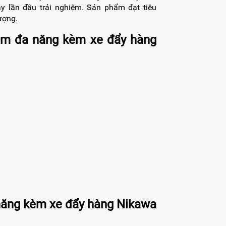
 lần đầu trải nghiệm. Sản phẩm đạt tiêu
ượng.
ôm đa năng kèm xe đẩy hàng
năng kèm xe đẩy hàng Nikawa