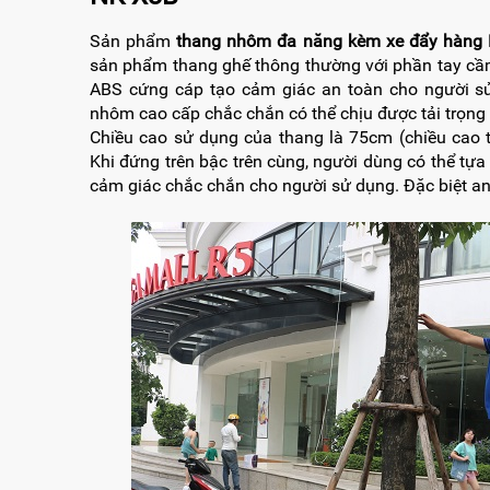
Sản phẩm
thang nhôm đa năng kèm xe đẩy hàng
sản phẩm thang ghế thông thường với phần tay cầm
ABS cứng cáp tạo cảm giác an toàn cho người s
nhôm cao cấp chắc chắn có thể chịu được tải trọng 
Chiều cao sử dụng của thang là 75cm (chiều cao t
Khi đứng trên bậc trên cùng, người dùng có thể tự
cảm giác chắc chắn cho người sử dụng. Đặc biệt an 