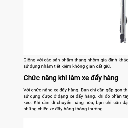
Giống với các sản phẩm thang nhôm gia đình khác,
sử dụng nhằm tiết kiệm không gian cất giữ.
Chức năng khi làm xe đẩy hàng
Với chức năng xe đẩy hàng. Bạn chỉ cần gấp gọn th
sử dụng được ở dạng xe đẩy hàng, khi đó phần ta
kéo. Khi cần di chuyển hàng hóa, bạn chỉ cần đ
những chiếc xe đẩy hàng thông thường.