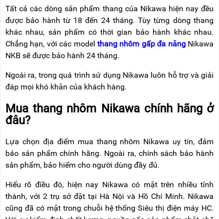
Tất cả các dòng sản phẩm thang của Nikawa hiện nay đều
được bảo hành từ 18 đến 24 tháng. Tùy từng dòng thang
khác nhau, sản phẩm có thời gian bảo hành khác nhau.
Chẳng hạn, với các model
thang nhôm gấp đa năng
Nikawa
NKB sẽ được bảo hành 24 tháng.
Ngoài ra, trong quá trình sử dụng Nikawa luôn hỗ trợ và giải
đáp mọi khó khăn của khách hàng.
Mua thang nhôm Nikawa chính hãng ở
đâu?
Lựa chọn địa điểm mua thang nhôm Nikawa uy tín, đảm
bảo sản phẩm chính hãng. Ngoài ra, chính sách bảo hành
sản phẩm, bảo hiểm cho người dùng đầy đủ.
Hiểu rõ điều đó, hiện nay Nikawa có mặt trên nhiều tỉnh
thành, với 2 trụ sở đặt tại Hà Nội và Hồ Chí Minh. Nikawa
cũng đã có mặt trong chuỗi hệ thống Siêu thị điện máy HC.