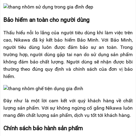
Bảo hiểm an toàn cho người dùng
Thấu hiểu nỗi lo lắng của người tiêu dùng khi làm việc trên
cao, Nikawa đã ký kết bảo hiểm Bảo Minh. Với Bảo Minh,
người tiêu dùng luôn được đảm bảo sự an toàn. Trong
trường hợp, người dùng gặp tai nạn do sử dụng sản phẩm
không đảm bảo chất lượng. Người dùng sẽ nhận được bồi
thường theo đúng quy định và chính sách của đơn vị bảo
hiểm.
Đây như là một lời cam kết với quý khách hàng về chất
lượng sản phẩm. Với sự không ngừng cố gắng Nikawa luôn
mang đến chất lượng sản phẩm, dịch vụ tốt tới khách hàng.
Chính sách bảo hành sản phẩm