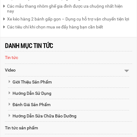
Các mẫu thang nhôm ghế gia đình được ưa chuộng nhất hiện
nay
Xe kéo hàng 2 bánh gấp gọn – Dụng cụ hỗ trợ vận chuyển tiện lợi
Các tiêu chí khi chọn mua xe đẩy hàng bạn cần biết
DANH MỤC TIN TỨC
Tin tức
Video
Giới Thiệu Sản Phẩm
Hướng Dẫn Sử Dụng
Đánh Giá Sản Phẩm
Hướng Dẫn Sửa Chữa Bảo Dưỡng
Tin tức sản phẩm