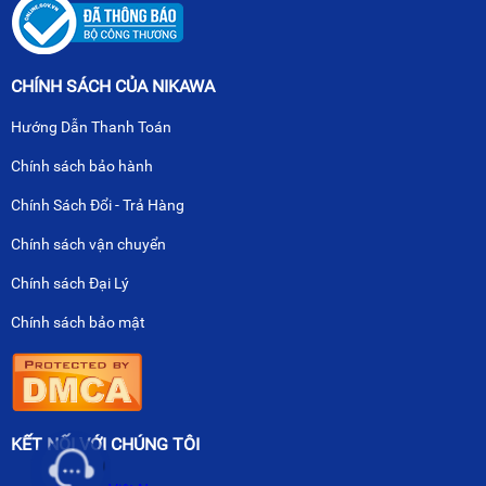
CHÍNH SÁCH CỦA NIKAWA
Hướng Dẫn Thanh Toán
Chính sách bảo hành
Chính Sách Đổi - Trả Hàng
Chính sách vận chuyển
Chính sách Đại Lý
Chính sách bảo mật
KẾT NỐI VỚI CHÚNG TÔI