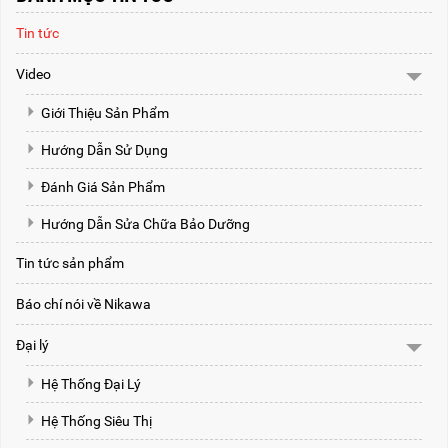
Tin tức
Video
Giới Thiệu Sản Phẩm
Hướng Dẫn Sử Dụng
Đánh Giá Sản Phẩm
Hướng Dẫn Sửa Chữa Bảo Dưỡng
Tin tức sản phẩm
Báo chí nói về Nikawa
Đại lý
Hệ Thống Đại Lý
Hệ Thống Siêu Thị