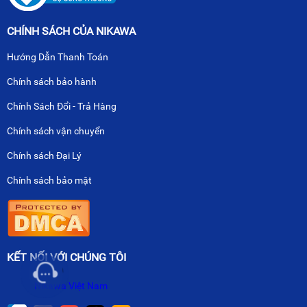
CHÍNH SÁCH CỦA NIKAWA
Hướng Dẫn Thanh Toán
Chính sách bảo hành
Chính Sách Đổi - Trả Hàng
Chính sách vận chuyển
Chính sách Đại Lý
Chính sách bảo mật
KẾT NỐI VỚI CHÚNG TÔI
Nikawa Việt Nam