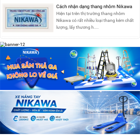
Cách nhận dạng thang nhôm Nikawa
Hiện tại trên thị trường thang nhôm
Nikawa có rất nhiều loại thang kém chất
lượng, lấy thương h....