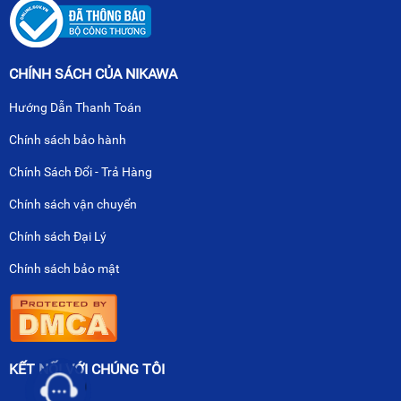
CHÍNH SÁCH CỦA NIKAWA
Hướng Dẫn Thanh Toán
Chính sách bảo hành
Chính Sách Đổi - Trả Hàng
Chính sách vận chuyển
Chính sách Đại Lý
Chính sách bảo mật
KẾT NỐI VỚI CHÚNG TÔI