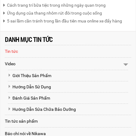
Cách trang trí bữa tiệc trong những ngày quan trọng
Ứng dụng của thang nhôm rút đôi trong cuộc sống
5 sai lầm cần tránh trong lần đầu tiên mua online xe đẩy hàng
DANH MỤC TIN TỨC
Tin tức
Video
Giới Thiệu Sản Phẩm
Hướng Dẫn Sử Dụng
Đánh Giá Sản Phẩm
Hướng Dẫn Sửa Chữa Bảo Dưỡng
Tin tức sản phẩm
Báo chí nói về Nikawa