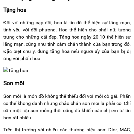
Tặng hoa
Đối với những cặp đôi, hoa là tín đồ thể hiện sự lãng mạn,
tình yêu với đối phương. Hoa thể hiện cho phái nữ, tượng
trưng cho những cái đẹp. Tặng hoa ngày 20.10 thể hiện sự
lãng mạn, cũng như tình cảm chân thành của bạn trong đó.
Đặc biệt chú ý, đừng tặng hoa nếu người ấy của bạn bị dị
ứng với phấn hoa.
Son môi
Son môi là món đồ không thể thiếu đối vơi mỗi cô gái. Phấn
có thể không đánh nhưng chắc chắn son môi là phải có. Chỉ
cần một lớp son mỏng thôi cũng đủ khiến các chị em tự tin
hơn rất nhiều.
Trên thị trường với nhiều các thương hiệu son: Dior, MAC,