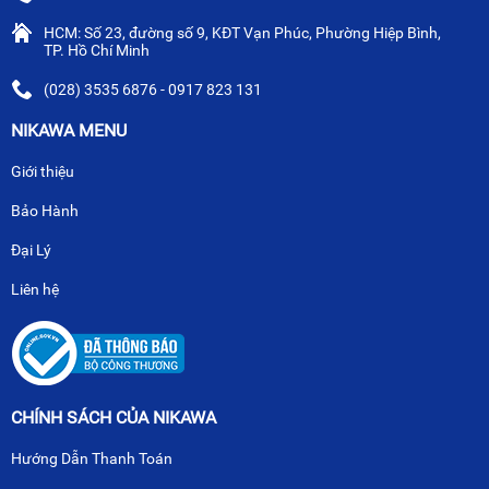
HCM: Số 23, đường số 9, KĐT Vạn Phúc, Phường Hiệp Bình,
TP. Hồ Chí Minh
(028) 3535 6876 - 0917 823 131
NIKAWA MENU
Giới thiệu
Bảo Hành
Đại Lý
Liên hệ
CHÍNH SÁCH CỦA NIKAWA
Hướng Dẫn Thanh Toán