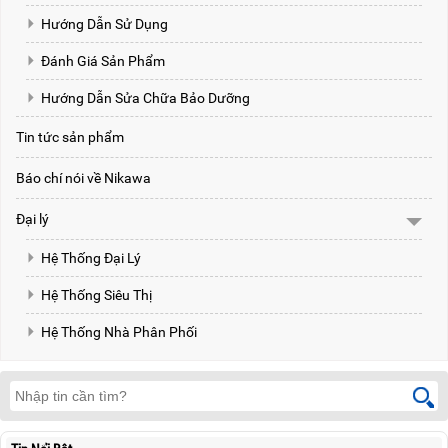
Hướng Dẫn Sử Dụng
Đánh Giá Sản Phẩm
Hướng Dẫn Sửa Chữa Bảo Dưỡng
Tin tức sản phẩm
Báo chí nói về Nikawa
Đại lý
Hệ Thống Đại Lý
Hệ Thống Siêu Thị
Hệ Thống Nhà Phân Phối