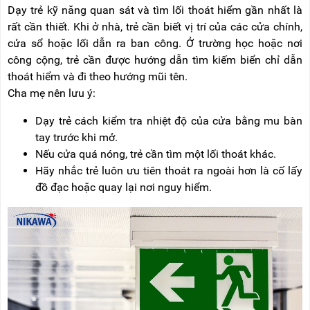
Dạy trẻ kỹ năng quan sát và tìm lối thoát hiểm gần nhất là
rất cần thiết. Khi ở nhà, trẻ cần biết vị trí của các cửa chính,
cửa sổ hoặc lối dẫn ra ban công. Ở trường học hoặc nơi
công cộng, trẻ cần được hướng dẫn tìm kiếm biển chỉ dẫn
thoát hiểm và đi theo hướng mũi tên.
Cha mẹ nên lưu ý:
Dạy trẻ cách kiểm tra nhiệt độ của cửa bằng mu bàn
tay trước khi mở.
Nếu cửa quá nóng, trẻ cần tìm một lối thoát khác.
Hãy nhắc trẻ luôn ưu tiên thoát ra ngoài hơn là cố lấy
đồ đạc hoặc quay lại nơi nguy hiểm.