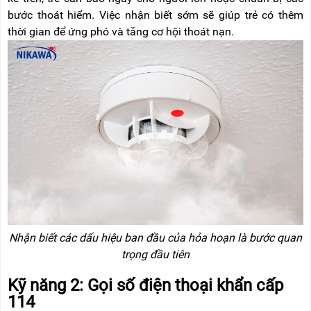
bước thoát hiểm. Việc nhận biết sớm sẽ giúp trẻ có thêm
thời gian để ứng phó và tăng cơ hội thoát nạn.
Nhận biết các dấu hiệu ban đầu của hỏa hoạn là bước quan
trọng đầu tiên
Kỹ năng 2: Gọi số điện thoại khẩn cấp
114