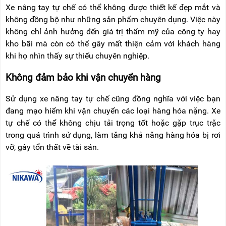
Xe nâng tay tự chế có thể không được thiết kế đẹp mắt và
không đồng bộ như những sản phẩm chuyên dụng. Việc này
không chỉ ảnh hưởng đến giá trị thẩm mỹ của công ty hay
kho bãi mà còn có thể gây mất thiện cảm với khách hàng
khi họ nhìn thấy sự thiếu chuyên nghiệp.
Không đảm bảo khi vận chuyển hàng
Sử dụng xe nâng tay tự chế cũng đồng nghĩa với việc bạn
đang mạo hiểm khi vận chuyển các loại hàng hóa nặng. Xe
tự chế có thể không chịu tải trọng tốt hoặc gặp trục trặc
trong quá trình sử dụng, làm tăng khả năng hàng hóa bị rơi
vỡ, gây tổn thất về tài sản.