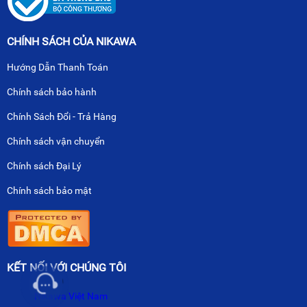
CHÍNH SÁCH CỦA NIKAWA
Hướng Dẫn Thanh Toán
Chính sách bảo hành
Chính Sách Đổi - Trả Hàng
Chính sách vận chuyển
Chính sách Đại Lý
Chính sách bảo mật
KẾT NỐI VỚI CHÚNG TÔI
Nikawa Việt Nam