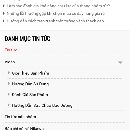
Làm sao đánh giá khả năng chịu lực của thang nhôm rút?
Những lỗi thường gặp khi chọn mua xe đẩy hàng giá rẻ
Hướng dẫn cách treo tranh trên tường vách thạch cao
DANH MỤC TIN TỨC
Tin tức
Video
Giới Thiệu Sản Phẩm
Hướng Dẫn Sử Dụng
Đánh Giá Sản Phẩm
Hướng Dẫn Sửa Chữa Bảo Dưỡng
Tin tức sản phẩm
Báo chí nói về Nikawa