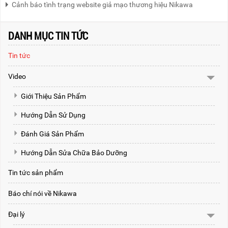
Cảnh báo tình trạng website giả mạo thương hiệu Nikawa
DANH MỤC TIN TỨC
Tin tức
Video
Giới Thiệu Sản Phẩm
Hướng Dẫn Sử Dụng
Đánh Giá Sản Phẩm
Hướng Dẫn Sửa Chữa Bảo Dưỡng
Tin tức sản phẩm
Báo chí nói về Nikawa
Đại lý