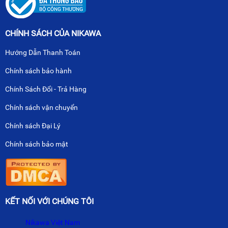
CHÍNH SÁCH CỦA NIKAWA
Hướng Dẫn Thanh Toán
Chính sách bảo hành
Chính Sách Đổi - Trả Hàng
Chính sách vận chuyển
Chính sách Đại Lý
Chính sách bảo mật
KẾT NỐI VỚI CHÚNG TÔI
Nikawa Việt Nam