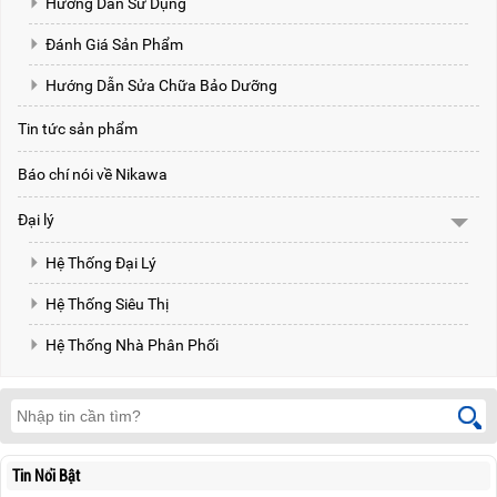
Hướng Dẫn Sử Dụng
Đánh Giá Sản Phẩm
Hướng Dẫn Sửa Chữa Bảo Dưỡng
Tin tức sản phẩm
Báo chí nói về Nikawa
Đại lý
Hệ Thống Đại Lý
Hệ Thống Siêu Thị
Hệ Thống Nhà Phân Phối
Tin Nổi Bật