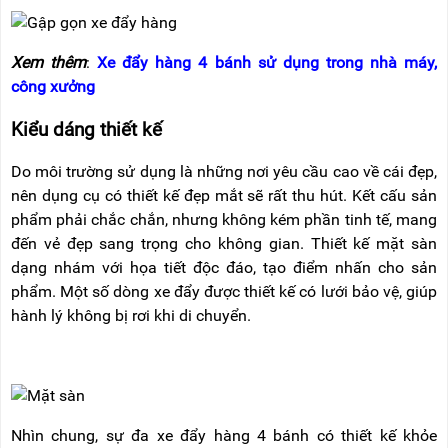
Xem thêm
:
Xe đẩy hàng 4 bánh sử dụng trong nhà máy,
công xưởng
Kiểu dáng thiết kế
Do môi trường sử dụng là những nơi yêu cầu cao về cái đẹp,
nên dụng cụ có thiết kế đẹp mắt sẽ rất thu hút. Kết cấu sản
phẩm phải chắc chắn, nhưng không kém phần tinh tế, mang
đến vẻ đẹp sang trọng cho không gian. Thiết kế mặt sàn
dạng nhám với họa tiết độc đáo, tạo điểm nhấn cho sản
phẩm.
Một số dòng xe đẩy được thiết kế có lưới bảo vệ, giúp
hành lý không bị rơi khi di chuyển.
Nhìn chung, sự đa xe đẩy hàng 4 bánh có thiết kế khỏe