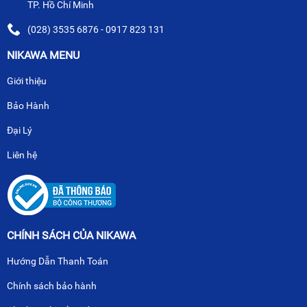
TP. Hồ Chí Minh
(028) 3535 6876 - 0917 823 131
NIKAWA MENU
Giới thiệu
Bảo Hành
Đại Lý
Liên hệ
CHÍNH SÁCH CỦA NIKAWA
Hướng Dẫn Thanh Toán
Chính sách bảo hành