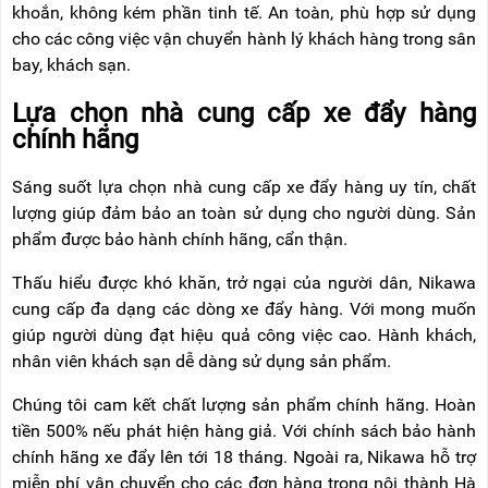
khoắn, không kém phần tinh tế. An toàn, phù hợp sử dụng
cho các công việc vận chuyển hành lý khách hàng trong sân
bay, khách sạn.
Lựa chọn nhà cung cấp xe đẩy hàng
chính hãng
Sáng suốt lựa chọn nhà cung cấp xe đẩy hàng uy tín, chất
lượng giúp đảm bảo an toàn sử dụng cho người dùng. Sản
phẩm được bảo hành chính hãng, cẩn thận.
Thấu hiểu được khó khăn, trở ngại của người dân, Nikawa
cung cấp đa dạng các dòng xe đẩy hàng. Với mong muốn
giúp người dùng đạt hiệu quả công việc cao. Hành khách,
nhân viên khách sạn dễ dàng sử dụng sản phẩm.
Chúng tôi cam kết chất lượng sản phẩm chính hãng. Hoàn
tiền 500% nếu phát hiện hàng giả. Với chính sách bảo hành
chính hãng xe đẩy lên tới 18 tháng. Ngoài ra, Nikawa hỗ trợ
miễn phí vận chuyển cho các đơn hàng trong nội thành Hà