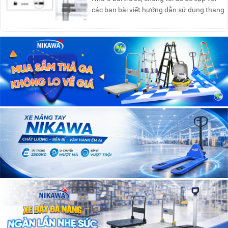
các bạn bài viết hướng dẫn sử dụng thang
nhôm rút đơn ....