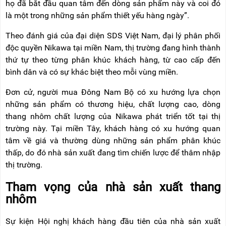
họ đã bắt đầu quan tâm đến dòng sản phẩm này và coi đó
là một trong những sản phẩm thiết yếu hàng ngày”.
Theo đánh giá của đại diện SDS Việt Nam, đại lý phân phối
độc quyền Nikawa tại miền Nam, thị trường đang hình thành
thứ tự theo từng phân khúc khách hàng, từ cao cấp đến
bình dân và có sự khác biệt theo mỗi vùng miền.
Đơn cử, người mua Đông Nam Bộ có xu hướng lựa chọn
những sản phẩm có thương hiệu, chất lượng cao, dòng
thang nhôm chất lượng của Nikawa phát triển tốt tại thị
trường này. Tại miền Tây, khách hàng có xu hướng quan
tâm về giá và thường dùng những sản phẩm phân khúc
thấp, do đó nhà sản xuất đang tìm chiến lược để thâm nhập
thị trường.
Tham vọng của nhà sản xuất thang
nhôm
Sự kiện Hội nghị khách hàng đầu tiên của nhà sản xuất