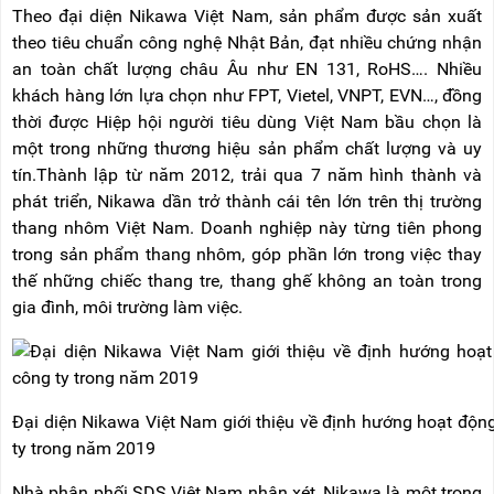
Theo đại diện Nikawa Việt Nam, sản phẩm được sản xuất
theo tiêu chuẩn công nghệ Nhật Bản, đạt nhiều chứng nhận
an toàn chất lượng châu Âu như EN 131, RoHS…. Nhiều
khách hàng lớn lựa chọn như FPT, Vietel, VNPT, EVN…, đồng
thời được Hiệp hội người tiêu dùng Việt Nam bầu chọn là
một trong những thương hiệu sản phẩm chất lượng và uy
tín.Thành lập từ năm 2012, trải qua 7 năm hình thành và
phát triển, Nikawa dần trở thành cái tên lớn trên thị trường
thang nhôm Việt Nam. Doanh nghiệp này từng tiên phong
trong sản phẩm thang nhôm, góp phần lớn trong việc thay
thế những chiếc thang tre, thang ghế không an toàn trong
gia đình, môi trường làm việc.
Đại diện Nikawa Việt Nam giới thiệu về định hướng hoạt độn
ty trong năm 2019
Nhà phân phối SDS Việt Nam nhận xét, Nikawa là một trong