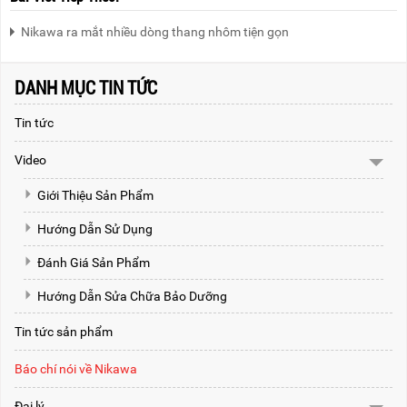
Nikawa ra mắt nhiều dòng thang nhôm tiện gọn
DANH MỤC TIN TỨC
Tin tức
Video
Giới Thiệu Sản Phẩm
Hướng Dẫn Sử Dụng
Đánh Giá Sản Phẩm
Hướng Dẫn Sửa Chữa Bảo Dưỡng
Tin tức sản phẩm
Báo chí nói về Nikawa
Đại lý