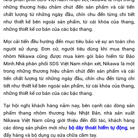
những thương hiệu chăm chút đến sản phẩm và cải tiến
chất lượng từ những ngày đầu, chỉn chu đến từng chi tiết
như thiết kế bên ngoài sản phẩm, từ cái khóa của thang,
những thiết kế cơ bản của các bậc thang.
Mọi cải tiến đều hướng đến mục tiêu bảo vệ sự an toàn cho
người sử dụng. Đơn cử, người tiêu dùng khi mua thang
nhôm Nikawa cũng được mua kèm gói bảo hiểm từ Bảo
Minh.Nhà phân phối SDS Việt Nam nhận xét, Nikawa là một
trong những thương hiệu chăm chút đến sản phẩm và cải
tiến chất lượng từ những ngày đầu, chỉn chu đến từng chi
tiết như thiết kế bên ngoài sản phẩm, từ cái khóa của thang,
những thiết kế cơ bản của các bậc thang.
Tại hội nghị khách hàng năm nay, bên cạnh các dòng sản
phẩm thang nhôm thương hiệu Nhật Bản, nhà sản xuất
Nikawa Việt Nam cũng giới thiệu đến đối tác, khách hàng
các dòng sản phẩm mới như
bộ dây thoát hiểm tự động
, xe
đẩy hàng và bộ dụng cụ sửa chữa cầm tay.