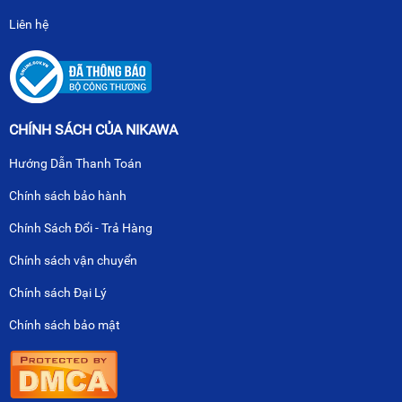
Liên hệ
CHÍNH SÁCH CỦA NIKAWA
Hướng Dẫn Thanh Toán
Chính sách bảo hành
Chính Sách Đổi - Trả Hàng
Chính sách vận chuyển
Chính sách Đại Lý
Chính sách bảo mật