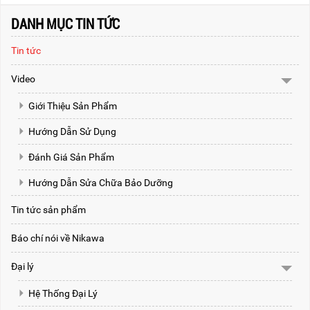
DANH MỤC TIN TỨC
Tin tức
Video
Giới Thiệu Sản Phẩm
Hướng Dẫn Sử Dụng
Đánh Giá Sản Phẩm
Hướng Dẫn Sửa Chữa Bảo Dưỡng
Tin tức sản phẩm
Báo chí nói về Nikawa
Đại lý
Hệ Thống Đại Lý