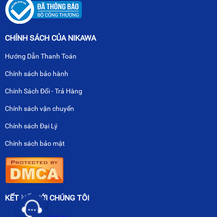
CHÍNH SÁCH CỦA NIKAWA
Hướng Dẫn Thanh Toán
Chính sách bảo hành
Chính Sách Đổi - Trả Hàng
Chính sách vận chuyển
Chính sách Đại Lý
Chính sách bảo mật
KẾT NỐI VỚI CHÚNG TÔI