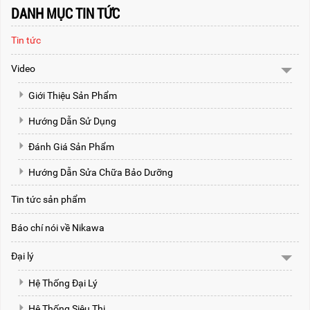
DANH MỤC TIN TỨC
Tin tức
Video
Giới Thiệu Sản Phẩm
Hướng Dẫn Sử Dụng
Đánh Giá Sản Phẩm
Hướng Dẫn Sửa Chữa Bảo Dưỡng
Tin tức sản phẩm
Báo chí nói về Nikawa
Đại lý
Hệ Thống Đại Lý
Hệ Thống Siêu Thị