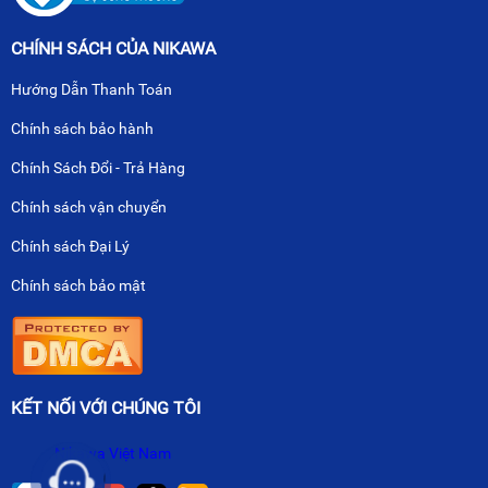
CHÍNH SÁCH CỦA NIKAWA
Hướng Dẫn Thanh Toán
Chính sách bảo hành
Chính Sách Đổi - Trả Hàng
Chính sách vận chuyển
Chính sách Đại Lý
Chính sách bảo mật
KẾT NỐI VỚI CHÚNG TÔI
Nikawa Việt Nam