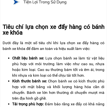
Tiêu chí lựa chọn xe đẩy hàng có bánh
xe khóa
Dưới đây là một số tiêu chí khi lựa chọn xe đẩy hàng có
bánh xe khóa để đảm an toàn và hiệu suất làm việc:
Chất liệu bánh xe:
Lựa chọn bánh xe làm từ vật liệu
phù hợp với môi trường làm việc như cao su, nhựa
hoặc kim loại. Cao su thường bám tốt và êm ái, trong
khi nhựa và kim loại có thể chịu tải tốt hơn.
Kích thước bánh xe:
Chọn bánh xe có kích thước phù
hợp với mặt bằng và khối lượng hàng hóa cần di
chuyển. Bánh xe lớn hơn thường di chuyển mượt mà
trên địa hình gồ ghề.
Tải trọng phù hợp:
Đảm bảo rằng xe đẩy có khả năng