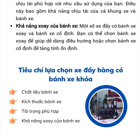
chịu tải phù hợp với nhu cầu sử dụng của bạn. Điều
này bao gồm khả năng chịu tải của cả khung xe và
bánh xe.
Khả năng xoay của bánh xe:
Một số xe đẩy có bánh xe
xoay và bánh xe cố định. Bạn có thể chọn bánh xe
xoay để giúp dễ dàng điều hướng hoặc chọn bánh xe
cố định để tăng tính ổn định.