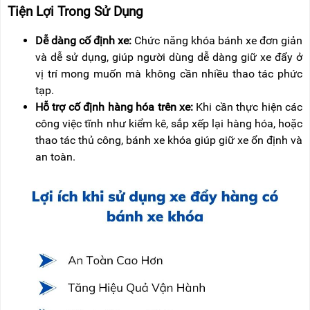
Tiện Lợi Trong Sử Dụng
Dễ dàng cố định xe:
Chức năng khóa bánh xe đơn giản
và dễ sử dụng, giúp người dùng dễ dàng giữ xe đẩy ở
vị trí mong muốn mà không cần nhiều thao tác phức
tạp.
Hỗ trợ cố định hàng hóa trên xe:
Khi cần thực hiện các
công việc tĩnh như kiểm kê, sắp xếp lại hàng hóa, hoặc
thao tác thủ công, bánh xe khóa giúp giữ xe ổn định và
an toàn.