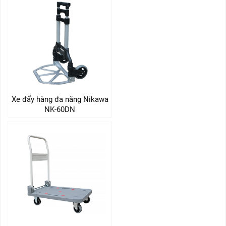
Xe đẩy hàng đa năng Nikawa
NK-60DN