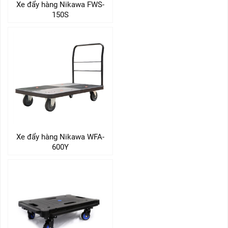
Xe đẩy hàng Nikawa FWS-
150S
Xe đẩy hàng Nikawa WFA-
600Y