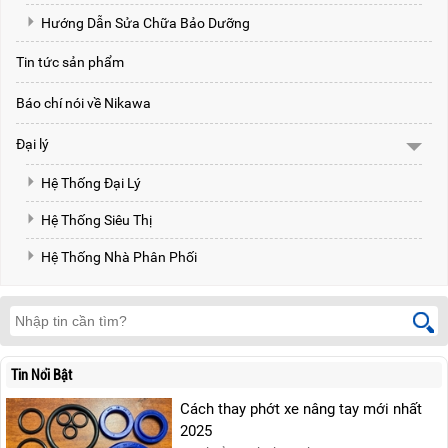
Hướng Dẫn Sửa Chữa Bảo Dưỡng
Tin tức sản phẩm
Báo chí nói về Nikawa
Đại lý
Hệ Thống Đại Lý
Hệ Thống Siêu Thị
Hệ Thống Nhà Phân Phối
Tin Nổi Bật
Cách thay phớt xe nâng tay mới nhất
2025