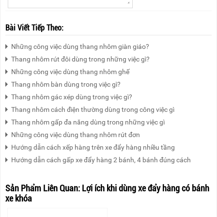
Bài Viết Tiếp Theo:
Những công việc dùng thang nhôm giàn giáo?
Thang nhôm rút đôi dùng trong những việc gì?
Những công việc dùng thang nhôm ghế
Thang nhôm bàn dùng trong việc gì?
Thang nhôm gác xép dùng trong việc gì?
Thang nhôm cách điện thường dùng trong công việc gì
Thang nhôm gấp đa năng dùng trong những việc gì
Những công việc dùng thang nhôm rút đơn
Hướng dẫn cách xếp hàng trên xe đẩy hàng nhiều tầng
Hướng dẫn cách gấp xe đẩy hàng 2 bánh, 4 bánh đúng cách
Sản Phẩm Liên Quan:
Lợi ích khi dùng xe đẩy hàng có bánh
xe khóa