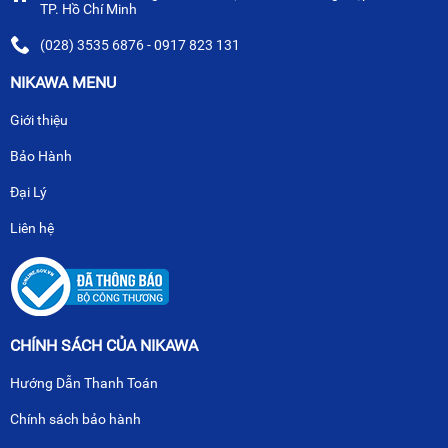
TP. Hồ Chí Minh
(028) 3535 6876 - 0917 823 131
NIKAWA MENU
Giới thiệu
Bảo Hành
Đại Lý
Liên hệ
CHÍNH SÁCH CỦA NIKAWA
Hướng Dẫn Thanh Toán
Chính sách bảo hành