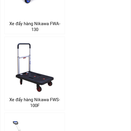
Xe đẩy hàng Nikawa FWA-
130
Xe đẩy hàng Nikawa FWS-
100F