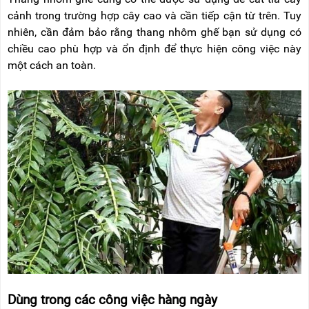
cảnh trong trường hợp cây cao và cần tiếp cận từ trên. Tuy
nhiên, cần đảm bảo rằng thang nhôm ghế bạn sử dụng có
chiều cao phù hợp và ổn định để thực hiện công việc này
một cách an toàn.
Dùng trong các công việc hàng ngày