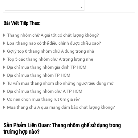
Bài Viết Tiếp Theo:
Thang nhôm chữ A giá tốt có chất lượng không?
Loại thang nào có thể điều chỉnh được chiều cao?
Gợi ý top 6 thang nhôm chữ A dùng trong nhà
Top 5 các thang nhôm chữ A trọng lượng nhẹ
Địa chỉ mua thang nhôm gia đình TP HCM
Địa chỉ mua thang nhôm TP HCM
Tư vấn mua thang nhôm cho những người tiêu dùng mới
Địa chỉ mua thang nhôm chữ A TP HCM
Có nên chọn mua thang rút 6m giá rẻ?
Mua thang chữ A qua mạng đảm bảo chất lượng không?
Sản Phẩm Liên Quan:
Thang nhôm ghế sử dụng trong
trường hợp nào?