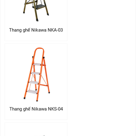
Thang ghế Nikawa NKA-03
Thang ghế Nikawa NKS-04