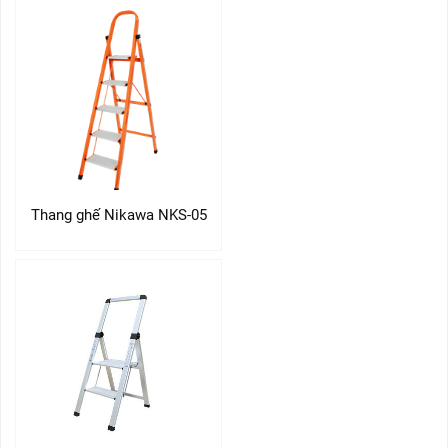
Thang ghế Nikawa NKS-05