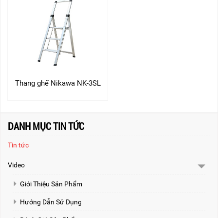
Thang ghế Nikawa NK-3SL
DANH MỤC TIN TỨC
Tin tức
Video
Giới Thiệu Sản Phẩm
Hướng Dẫn Sử Dụng