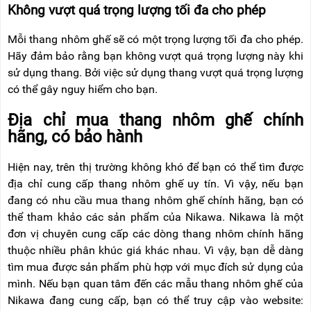
Không vượt quá trọng lượng tối đa cho phép
Mỗi thang nhôm ghế sẽ có một trọng lượng tối đa cho phép.
Hãy đảm bảo rằng bạn không vượt quá trọng lượng này khi
sử dụng thang. Bởi việc sử dụng thang vượt quá trọng lượng
có thể gây nguy hiểm cho bạn.
Địa chỉ mua thang nhôm ghế chính
hãng, có bảo hành
Hiện nay, trên thị trường không khó để bạn có thể tìm được
địa chỉ cung cấp thang nhôm ghế uy tín. Vì vậy, nếu bạn
đang có nhu cầu mua thang nhôm ghế chính hãng, bạn có
thể tham khảo các sản phẩm của Nikawa. Nikawa là một
đơn vị chuyên cung cấp các dòng thang nhôm chính hãng
thuộc nhiều phân khúc giá khác nhau. Vì vậy, bạn dễ dàng
tìm mua được sản phẩm phù hợp với mục đích sử dụng của
mình. Nếu bạn quan tâm đến các mẫu thang nhôm ghế của
Nikawa đang cung cấp, bạn có thể truy cập vào website: