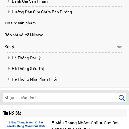
Đánh Giá Sản Phẩm
Hướng Dẫn Sửa Chữa Bảo Dưỡng
Tin tức sản phẩm
Báo chí nói về Nikawa
Đại lý
Hệ Thống Đại Lý
Hệ Thống Siêu Thị
Hệ Thống Nhà Phân Phối
Tin Nổi Bật
5 Mẫu Thang Nhôm Chữ A Cao 3m