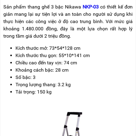
Sản phẩm thang ghế 3 bậc Nikawa
NKP-03
có thiết kế đơn
giản mang lại sự tiện lợi và an toàn cho người sử dụng khi
thực hiện các công việc ở độ cao trung bình. Với mức giá
khoảng 1.480.000 đồng, đây là một lựa chọn rất hợp lý
trong tầm giá dưới 2 triệu đồng.
Kích thước mở: 73*54*128 cm
Kích thước thu gọn: 55*10*141 cm
Chiều cao đến tay vịn
: 74 cm
Khoảng cách bậc: 28 cm
Số bậc
: 3
Trọng lượng thang: 3.2 kg
Tải trọng: 150 kg