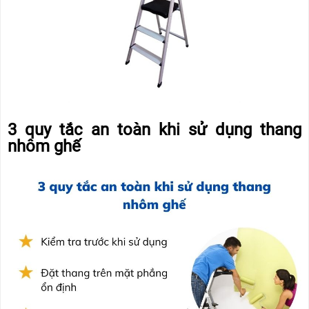
3 quy tắc an toàn khi sử dụng thang
nhôm ghế