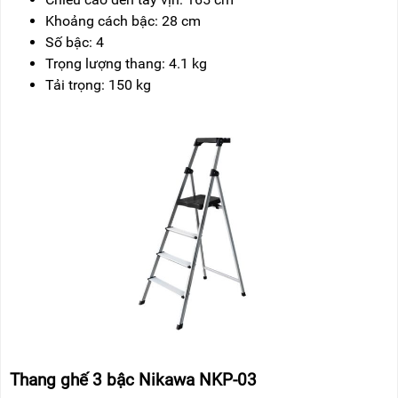
Khoảng cách bậc: 28 cm
Số bậc
: 4
Trọng lượng thang: 4.1 kg
Tải trọng: 150 kg
Thang ghế 3 bậc Nikawa NKP-03