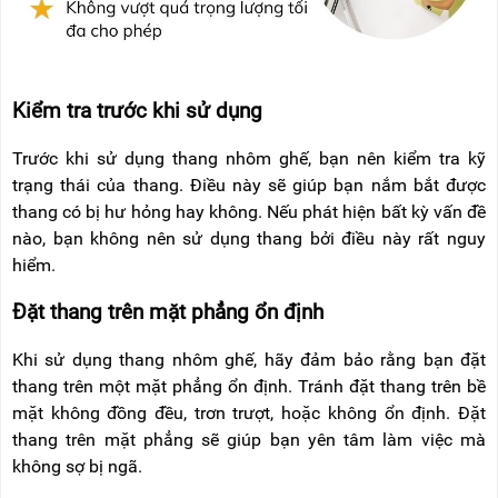
Kiểm tra trước khi sử dụng
Trước khi sử dụng thang nhôm ghế, bạn nên kiểm tra kỹ
trạng thái của thang. Điều này sẽ giúp bạn nắm bắt được
thang có bị hư hỏng hay không. Nếu phát hiện bất kỳ vấn đề
nào, bạn không nên sử dụng thang bởi điều này rất nguy
hiểm.
Đặt thang trên mặt phẳng ổn định
Khi sử dụng thang nhôm ghế, hãy đảm bảo rằng bạn đặt
thang trên một mặt phẳng ổn định. Tránh đặt thang trên bề
mặt không đồng đều, trơn trượt, hoặc không ổn định. Đặt
thang trên mặt phẳng sẽ giúp bạn yên tâm làm việc mà
không sợ bị ngã.