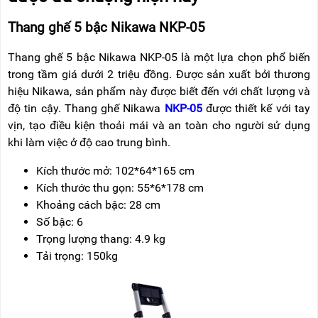
Thang ghế 5 bậc Nikawa NKP-05
Thang ghế 5 bậc Nikawa NKP-05 là một lựa chọn phổ biến
trong tầm giá dưới 2 triệu đồng. Được sản xuất bởi thương
hiệu Nikawa, sản phẩm này được biết đến với chất lượng và
độ tin cậy. Thang ghế Nikawa
NKP-05
được thiết kế với tay
vịn, tạo điều kiện thoải mái và an toàn cho người sử dụng
khi làm việc ở độ cao trung bình.
Kích thước mở: 102*64*165 cm
Kích thước thu gọn: 55*6*178 cm
Khoảng cách bậc: 28 cm
Số bậc
: 6
Trọng lượng thang: 4.9 kg
Tải trọng: 150kg