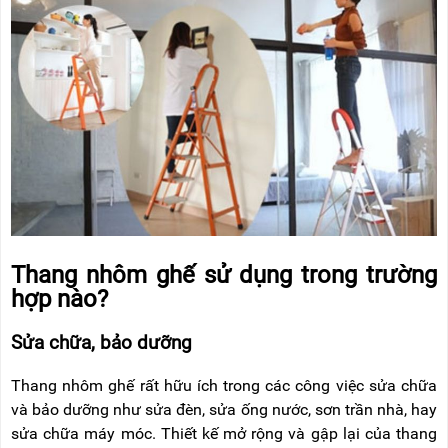
Thang nhôm ghế sử dụng trong trường
hợp nào?
Sửa chữa, bảo dưỡng
Thang nhôm ghế rất hữu ích trong các công việc sửa chữa
và bảo dưỡng như sửa đèn, sửa ống nước, sơn trần nhà, hay
sửa chữa máy móc. Thiết kế mở rộng và gập lại của thang