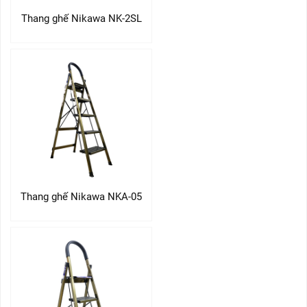
Thang ghế Nikawa NK-2SL
Thang ghế Nikawa NKA-05