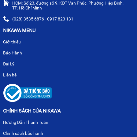
HCM: Số 23, đường số 9, KĐT Vạn Phúc, Phường Hiệp Bình,
TP. Hồ Chí Minh
(028) 3535 6876 - 0917 823 131
NIKAWA MENU
Giới thiệu
Bảo Hành
Đại Lý
Liên hệ
CHÍNH SÁCH CỦA NIKAWA
Hướng Dẫn Thanh Toán
Chính sách bảo hành