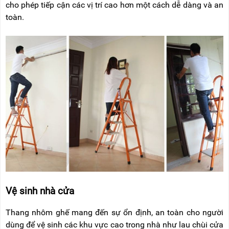
cho phép tiếp cận các vị trí cao hơn một cách dễ dàng và an
toàn.
Vệ sinh nhà cửa
Thang nhôm ghế mang đến sự ổn định, an toàn cho người
dùng để vệ sinh các khu vực cao trong nhà như lau chùi cửa