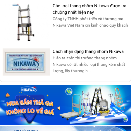
Các loại thang nhôm Nikawa được ưa
chuộng nhất hiện nay
Công ty TNHH phát triển và thương mại
Nikawa Việt Nam xin kính chào quý khách
! Hiện tại công t....
Cách nhận dạng thang nhôm Nikawa
Hiện tại trên thị trường thang nhôm
Nikawa có rất nhiều loại thang kém chất
lượng, lấy thương h....