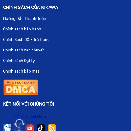
CHÍNH SÁCH CỦA NIKAWA
Hướng Dẫn Thanh Toán
Chính sách bảo hành
Chính Sách Đổi - Trả Hàng
Chính sách vận chuyển
Chính sách Đại Lý
Chính sách bảo mật
KẾT NỐI VỚI CHÚNG TÔI
Nikawa Việt Nam