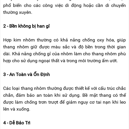
phổ biến cho các công việc di động hoặc cần di chuyển
thường xuyên.
2 - Bền không bị han gỉ
Hợp kim nhôm thường có khả năng chống oxy hóa, giúp
thang nhôm giữ được màu sắc và độ bền trong thời gian
dài. Khả năng chống gỉ của nhôm làm cho thang nhôm phù
hợp cho sử dụng ngoại thất và trong môi trường ẩm ướt.
3 - An Toàn và Ổn Định
Các loại thang nhôm thường được thiết kế với cấu trúc chắc
chắn, đảm bảo an toàn khi sử dụng. Bề mặt thang có thể
được làm chống trơn trượt để giảm nguy cơ tai nạn khi leo
lên và xuống.
4 - Dễ Bảo Trì