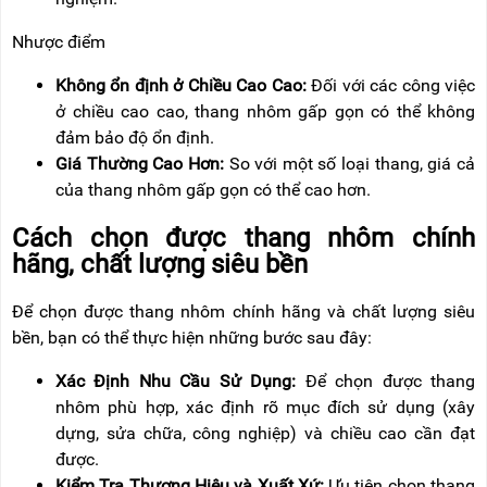
Nhược điểm
Không ổn định ở Chiều Cao Cao:
Đối với các công việc
ở chiều cao cao, thang nhôm gấp gọn có thể không
đảm bảo độ ổn định.
Giá Thường Cao Hơn:
So với một số loại thang, giá cả
của thang nhôm gấp gọn có thể cao hơn.
Cách chọn được thang nhôm chính
hãng, chất lượng siêu bền
Để chọn được thang nhôm chính hãng và chất lượng siêu
bền, bạn có thể thực hiện những bước sau đây:
Xác Định Nhu Cầu Sử Dụng:
Để chọn được thang
nhôm phù hợp, xác định rõ mục đích sử dụng (xây
dựng, sửa chữa, công nghiệp) và chiều cao cần đạt
được.
Kiểm Tra Thương Hiệu và Xuất Xứ:
Ưu tiên chọn thang