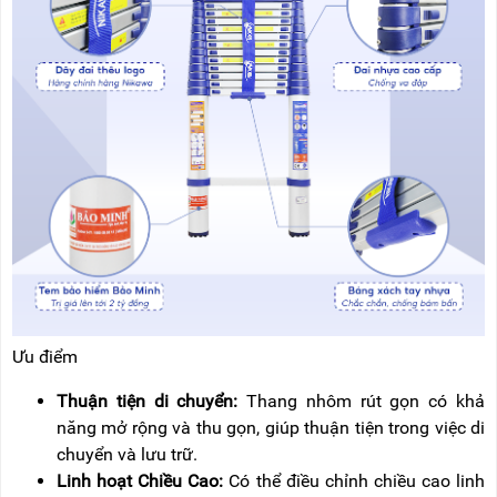
Ưu điểm
Thuận tiện di chuyển:
Thang nhôm rút gọn có khả
năng mở rộng và thu gọn, giúp thuận tiện trong việc di
chuyển và lưu trữ.
Linh hoạt Chiều Cao:
Có thể điều chỉnh chiều cao linh