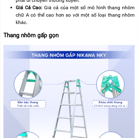
phải di chuyển thường xuyên.
Giá Cả Cao:
Giá cả của một số mô hình thang nhôm
chữ A có thể cao hơn so với một số loại thang nhôm
khác.
Thang nhôm gấp gọn