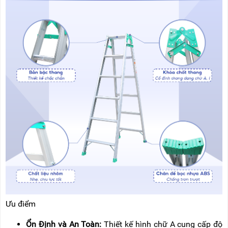
Ưu điểm
Ổn Định và An Toàn:
Thiết kế hình chữ A cung cấp độ