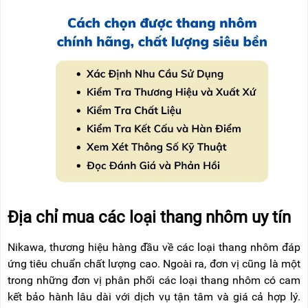
Địa chỉ mua các loại thang nhôm uy tín
Nikawa, thương hiệu hàng đầu về các loại thang nhôm đáp
ứng tiêu chuẩn chất lượng cao. Ngoài ra, đơn vị cũng là một
trong những đơn vị phân phối các loại thang nhôm có cam
kết bảo hành lâu dài với dịch vụ tận tâm và giá cả hợp lý.