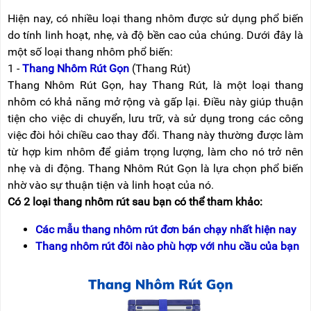
Hiện nay, có nhiều loại thang nhôm được sử dụng phổ biến
do tính linh hoạt, nhẹ, và độ bền cao của chúng. Dưới đây là
một số loại thang nhôm phổ biến:
1 -
Thang Nhôm Rút Gọn
(Thang Rút)
Thang Nhôm Rút Gọn, hay Thang Rút, là một loại thang
nhôm có khả năng mở rộng và gấp lại. Điều này giúp thuận
tiện cho việc di chuyển, lưu trữ, và sử dụng trong các công
việc đòi hỏi chiều cao thay đổi. Thang này thường được làm
từ hợp kim nhôm để giảm trọng lượng, làm cho nó trở nên
nhẹ và di động. Thang Nhôm Rút Gọn là lựa chọn phổ biến
nhờ vào sự thuận tiện và linh hoạt của nó.
Có 2 loại thang nhôm rút sau bạn có thể tham khảo:
Các mẫu thang nhôm rút đơn bán chạy nhất hiện nay
Thang nhôm rút đôi nào phù hợp với nhu cầu của bạn