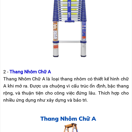
2 -
Thang Nhôm Chữ A
Thang Nhôm Chữ A là loại thang nhôm có thiết kế hình chữ
A khi mở ra. Được ưa chuộng vì cấu trúc ổn định, bậc thang
rộng, và thuận tiện cho công việc đứng lâu. Thích hợp cho
nhiều ứng dụng như xây dựng và bảo trì.