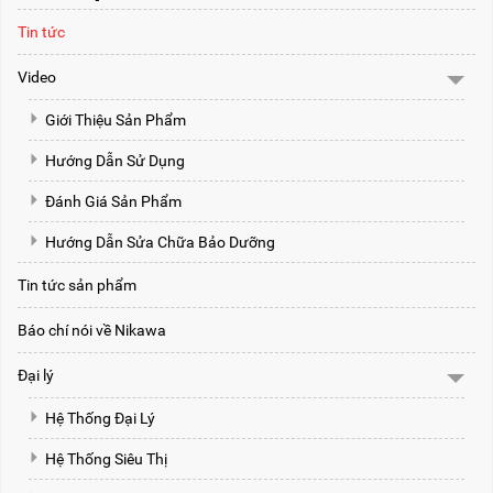
Tin tức
Video
Giới Thiệu Sản Phẩm
Hướng Dẫn Sử Dụng
Đánh Giá Sản Phẩm
Hướng Dẫn Sửa Chữa Bảo Dưỡng
Tin tức sản phẩm
Báo chí nói về Nikawa
Đại lý
Hệ Thống Đại Lý
Hệ Thống Siêu Thị