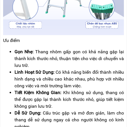
Ưu điểm
Gọn Nhẹ:
Thang nhôm gấp gọn có khả năng gập lại
thành kích thước nhỏ, thuận tiện cho việc di chuyển và
lưu trữ.
Linh Hoạt Sử Dụng:
Có khả năng biến đổi thành nhiều
hình dạng và chiều cao khác nhau, phù hợp với nhiều
công việc và môi trường làm việc.
Tiết Kiệm Không Gian:
Khi không sử dụng, thang có
thể được gập lại thành kích thước nhỏ, giúp tiết kiệm
không gian lưu trữ.
Dễ Sử Dụng:
Cấu trúc gập và mở đơn giản, làm cho
thang dễ sử dụng ngay cả cho người không có kinh
nghiệm.