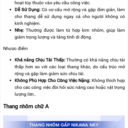
hoạt tùy thuộc vào yêu cầu công việc.
Dễ Sử Dụng:
Có cơ cấu mở rộng và gập đơn giản, làm
cho thang dễ sử dụng ngay cả cho người không có
kinh nghiệm.
Nhẹ:
Thường được làm từ hợp kim nhôm, giúp làm
giảm trọng lượng và tăng tính di động.
Nhược điểm
Khả năng Chịu Tải Thấp:
Thường có khả năng chịu tải
thấp hơn so với các loại thang khác, do cấu trúc mở
rộng và gập làm giảm sức chịu tải.
Không Phù Hợp Cho Công Việc Nặng:
Không thích hợp
cho các công việc đòi hỏi sức nâng cao hoặc vật trọng
lượng lớn..
Thang nhôm chữ A