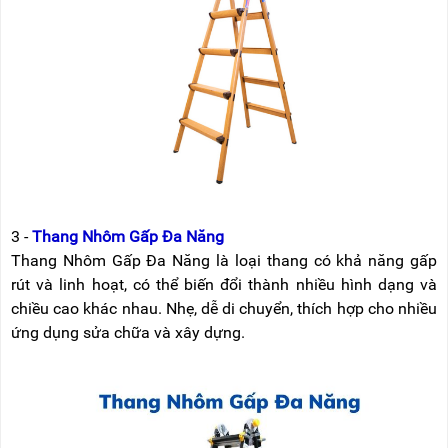
3 -
Thang Nhôm Gấp Đa Năng
Thang Nhôm Gấp Đa Năng là loại thang có khả năng gấp
rút và linh hoạt, có thể biến đổi thành nhiều hình dạng và
chiều cao khác nhau. Nhẹ, dễ di chuyển, thích hợp cho nhiều
ứng dụng sửa chữa và xây dựng.