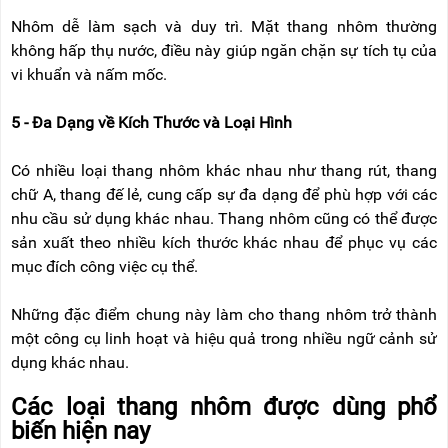
Nhôm dễ làm sạch và duy trì. Mặt thang nhôm thường
không hấp thụ nước, điều này giúp ngăn chặn sự tích tụ của
vi khuẩn và nấm mốc.
5 - Đa Dạng về Kích Thước và Loại Hình
Có nhiều loại thang nhôm khác nhau như thang rút, thang
chữ A, thang đế lẻ, cung cấp sự đa dạng để phù hợp với các
nhu cầu sử dụng khác nhau. Thang nhôm cũng có thể được
sản xuất theo nhiều kích thước khác nhau để phục vụ các
mục đích công việc cụ thể.
Những đặc điểm chung này làm cho thang nhôm trở thành
một công cụ linh hoạt và hiệu quả trong nhiều ngữ cảnh sử
dụng khác nhau.
Các loại thang nhôm được dùng phổ
biến hiện nay