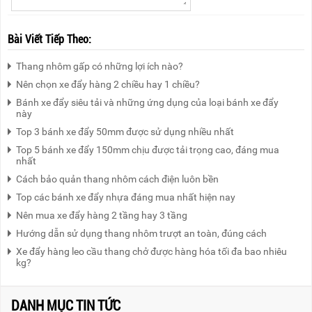
Bài Viết Tiếp Theo:
Thang nhôm gấp có những lợi ích nào?
Nên chọn xe đẩy hàng 2 chiều hay 1 chiều?
Bánh xe đẩy siêu tải và những ứng dụng của loại bánh xe đẩy
này
Top 3 bánh xe đẩy 50mm được sử dụng nhiều nhất
Top 5 bánh xe đẩy 150mm chịu được tải trọng cao, đáng mua
nhất
Cách bảo quản thang nhôm cách điện luôn bền
Top các bánh xe đẩy nhựa đáng mua nhất hiện nay
Nên mua xe đẩy hàng 2 tầng hay 3 tầng
Hướng dẫn sử dụng thang nhôm trượt an toàn, đúng cách
Xe đẩy hàng leo cầu thang chở được hàng hóa tối đa bao nhiêu
kg?
DANH MỤC TIN TỨC