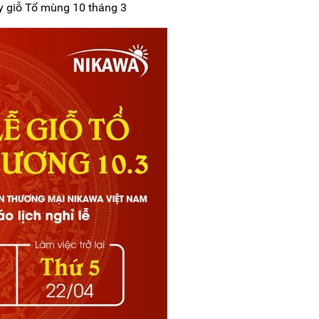
 giỗ Tổ mùng 10 tháng 3