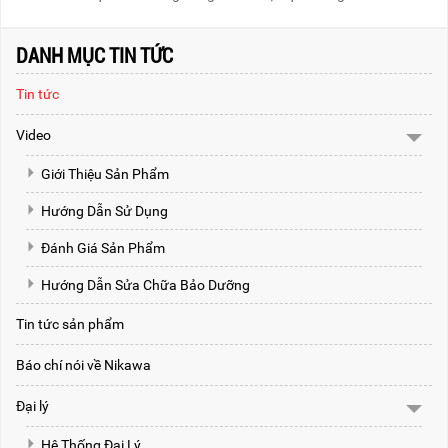
DANH MỤC TIN TỨC
Tin tức
Video
Giới Thiệu Sản Phẩm
Hướng Dẫn Sử Dụng
Đánh Giá Sản Phẩm
Hướng Dẫn Sửa Chữa Bảo Dưỡng
Tin tức sản phẩm
Báo chí nói về Nikawa
Đại lý
Hệ Thống Đại Lý