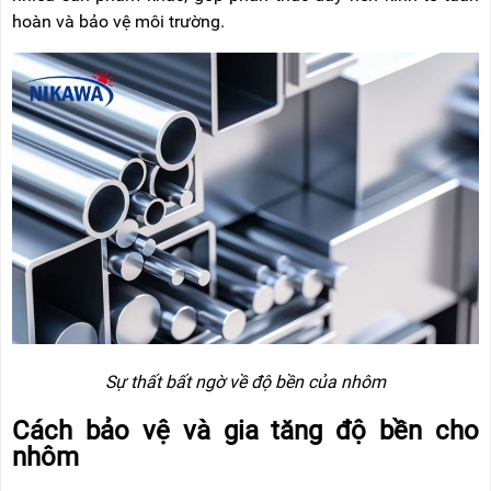
hoàn và bảo vệ môi trường.
Sự thất bất ngờ về độ bền của nhôm
Cách bảo vệ và gia tăng độ bền cho
nhôm