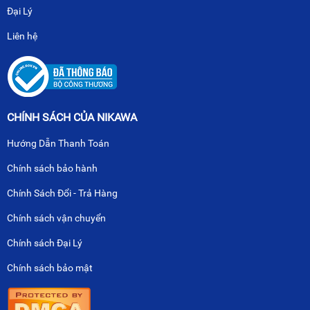
Đại Lý
Liên hệ
CHÍNH SÁCH CỦA NIKAWA
Hướng Dẫn Thanh Toán
Chính sách bảo hành
Chính Sách Đổi - Trả Hàng
Chính sách vận chuyển
Chính sách Đại Lý
Chính sách bảo mật