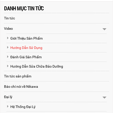
DANH MỤC TIN TỨC
Tin tức
Video
Giới Thiệu Sản Phẩm
Hướng Dẫn Sử Dụng
Đánh Giá Sản Phẩm
Hướng Dẫn Sửa Chữa Bảo Dưỡng
Tin tức sản phẩm
Báo chí nói về Nikawa
Đại lý
Hệ Thống Đại Lý