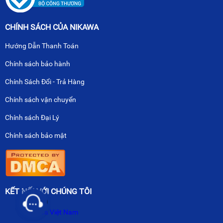
CHÍNH SÁCH CỦA NIKAWA
Hướng Dẫn Thanh Toán
Chính sách bảo hành
Chính Sách Đổi - Trả Hàng
Chính sách vận chuyển
Chính sách Đại Lý
Chính sách bảo mật
KẾT NỐI VỚI CHÚNG TÔI
Nikawa Việt Nam