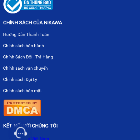
CHÍNH SÁCH CỦA NIKAWA
Hướng Dẫn Thanh Toán
Chính sách bảo hành
Chính Sách Đổi - Trả Hàng
Chính sách vận chuyển
Chính sách Đại Lý
Chính sách bảo mật
KẾT NỐI VỚI CHÚNG TÔI
Nikawa Việt Nam