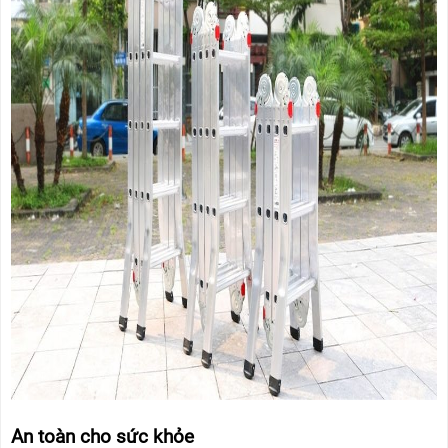
An toàn cho sức khỏe