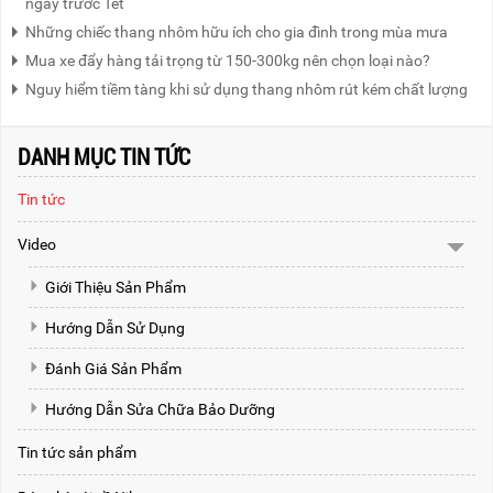
ngày trước Tết
Những chiếc thang nhôm hữu ích cho gia đình trong mùa mưa
Mua xe đẩy hàng tải trọng từ 150-300kg nên chọn loại nào?
Nguy hiểm tiềm tàng khi sử dụng thang nhôm rút kém chất lượng
DANH MỤC TIN TỨC
Tin tức
Video
Giới Thiệu Sản Phẩm
Hướng Dẫn Sử Dụng
Đánh Giá Sản Phẩm
Hướng Dẫn Sửa Chữa Bảo Dưỡng
Tin tức sản phẩm