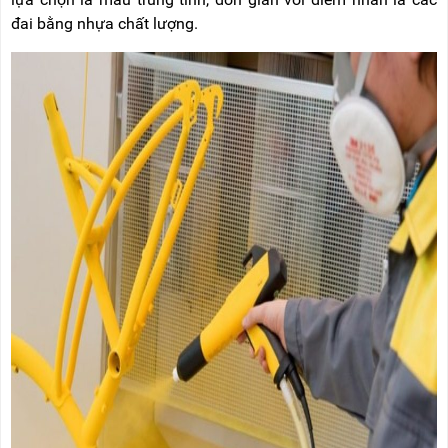
đai bằng nhựa chất lượng.