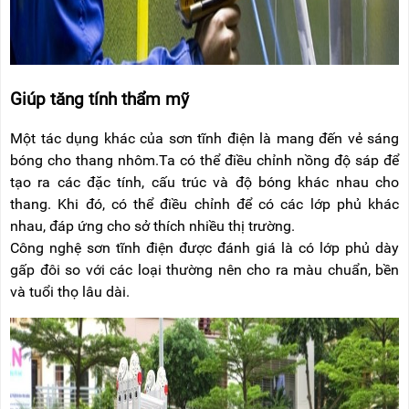
Giúp tăng tính thẩm mỹ
Một tác dụng khác của sơn tĩnh điện là mang đến vẻ sáng
bóng cho thang nhôm.Ta có thể điều chỉnh nồng độ sáp để
tạo ra các đặc tính, cấu trúc và độ bóng khác nhau cho
thang. Khi đó, có thể điều chỉnh để có các lớp phủ khác
nhau, đáp ứng cho sở thích nhiều thị trường.
Công nghệ sơn tĩnh điện được đánh giá là có lớp phủ dày
gấp đôi so với các loại thường nên cho ra màu chuẩn, bền
và tuổi thọ lâu dài.