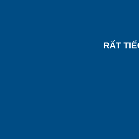
RẤT TIẾ